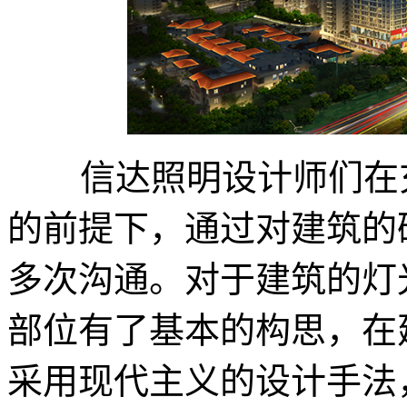
信达照明设计师们在充
的前提下，通过对建筑的
多次沟通。对于建筑的灯
部位有了基本的构思，在
采用现代主义的设计手法