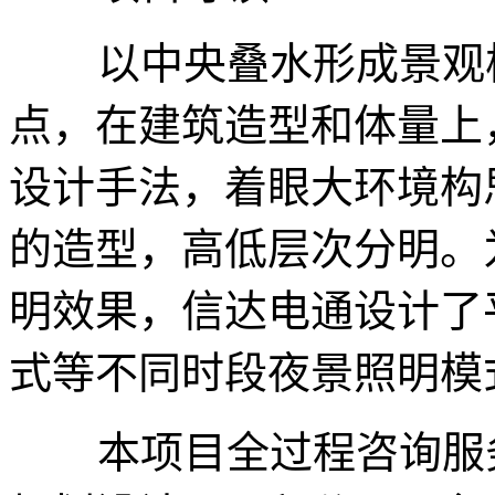
以中央叠水形成景观核
点，在建筑造型和体量上
设计手法，着眼大环境构
的造型，高低层次分明。
明效果，信达电通设计了
式等不同时段夜景照明模
本项目全过程咨询服务