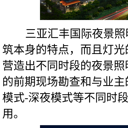
三亚汇丰国际夜景照明
筑本身的特点，而且灯光
营造出不同时段的夜景照
的前期现场勘查和与业主
模式-深夜模式等不同时
用。