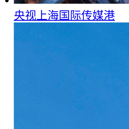
央视上海国际传媒港