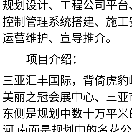
规划设计、工程公司平台
控制管理系统搭建、施工
运营维护、宣导推介。
项目介绍：
三亚汇丰国际，背倚虎豹
美丽之冠会展中心、三亚
东侧是规划中数十万平米
河,南面是规划中的名花