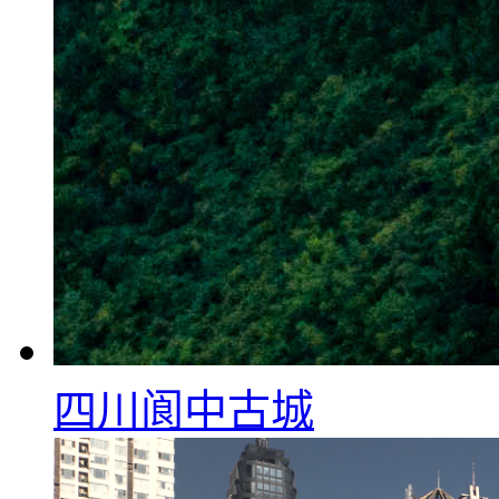
四川阆中古城