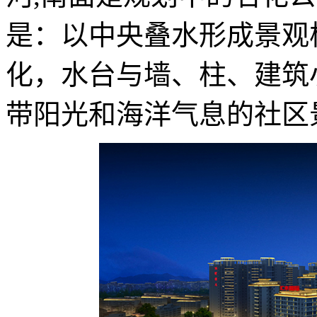
是：以中央叠水形成景观
化，水台与墙、柱、建筑
带阳光和海洋气息的社区