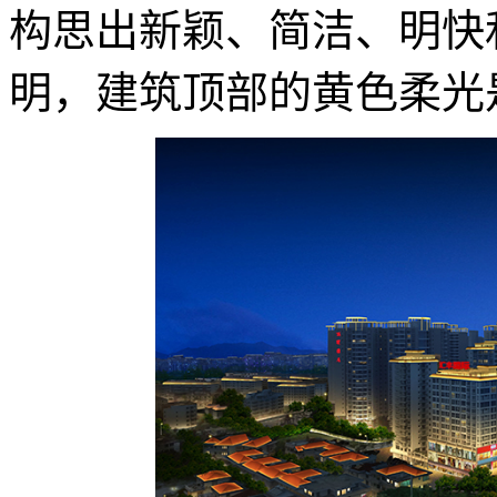
构思出新颖、简洁、明快
明，建筑顶部的黄色柔光