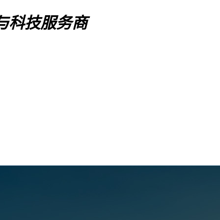
与科技服务商