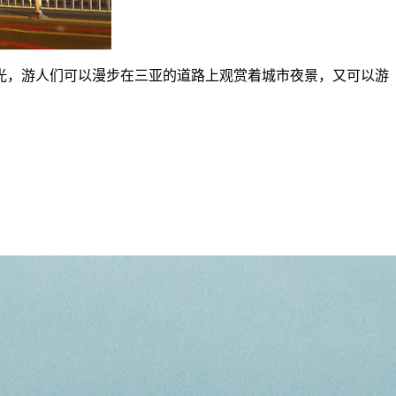
光，游人们可以漫步在三亚的道路上观赏着城市夜景，又可以游